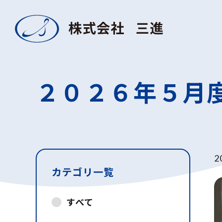
２０２６年５月
2
カテゴリ一覧
すべて