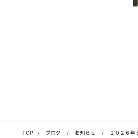
TOP
/
ブログ
/
お知らせ
/
２０２６年