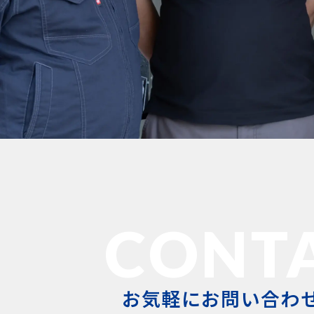
CONT
お気軽にお問い合わ