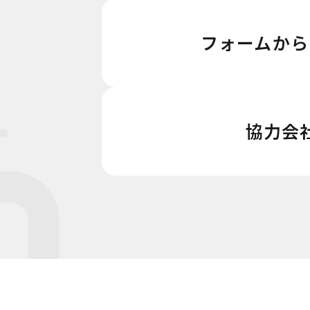
フォームから
協力会