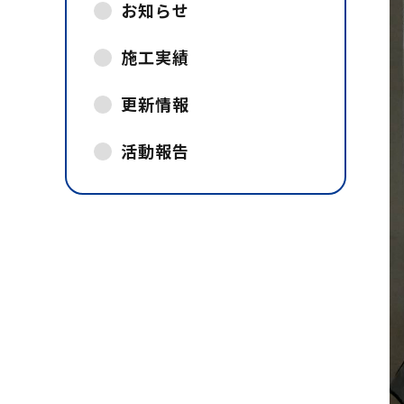
お知らせ
施工実績
更新情報
活動報告