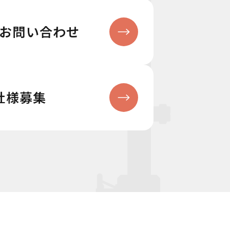
お問い合わせ
社様募集