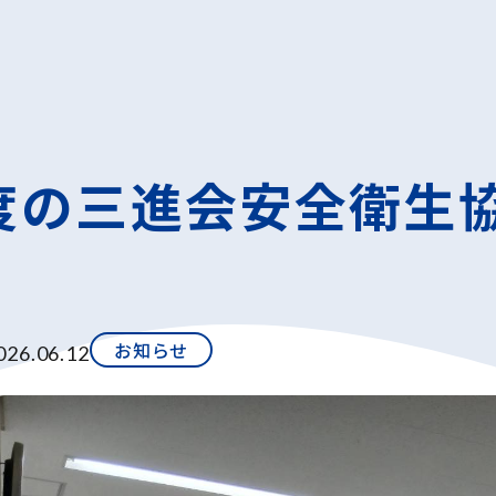
度の三進会安全衛生
お知らせ
026.06.12