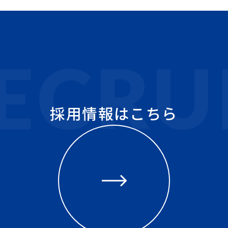
採用情報は
こちら