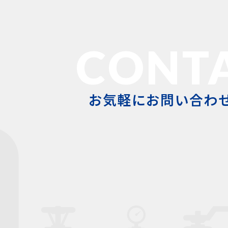
CONT
お気軽にお問い合わ