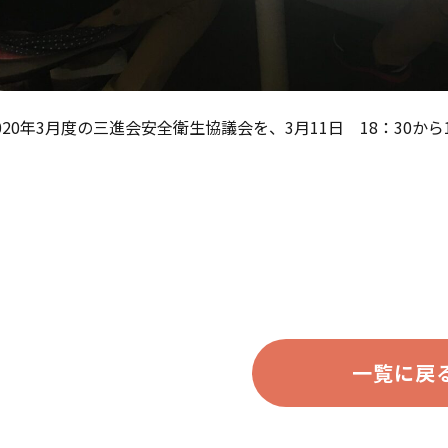
020年3月度の三進会安全衛生協議会を、3月11日 18：30か
一覧に戻