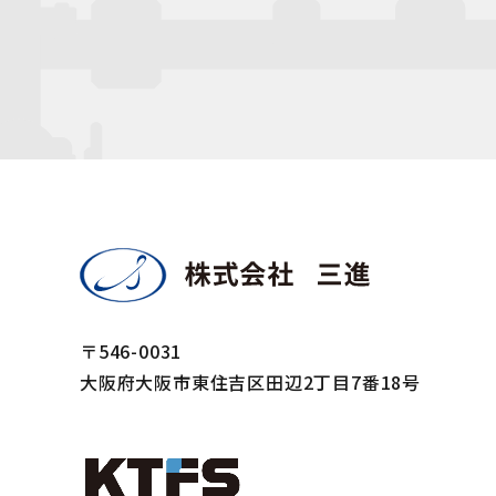
〒546-0031
大阪府大阪市東住吉区田辺2丁目7番18号