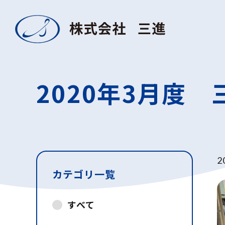
2020年3月度
2
カテゴリ一覧
すべて