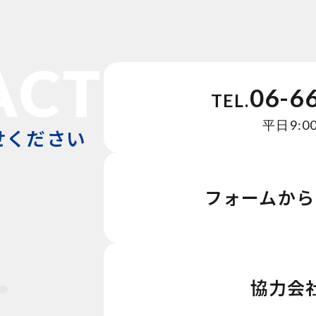
ACT
06-6
TEL.
平日9:00
せください
フォームから
協力会