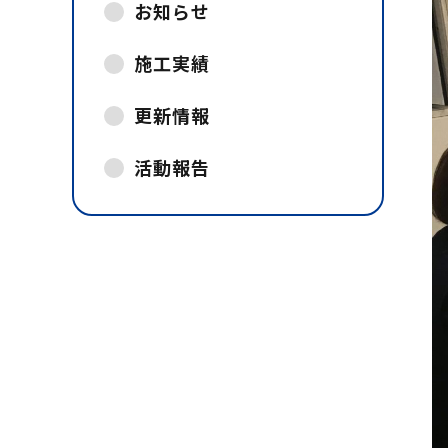
お知らせ
施工実績
更新情報
活動報告