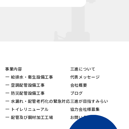
事業内容
三進について
給排水・衛生設備工事
代表メッセージ
空調配管設備工事
会社概要
防災配管設備工事
ブログ
水漏れ・配管老朽化の緊急対応
三進が目指すみらい
トイレリニューアル
協力会社様募集
配管及び鋼材加工工場
お問い合わせ