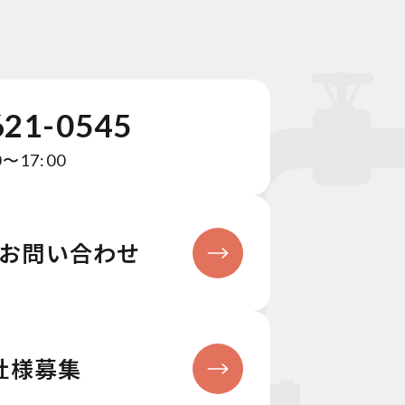
621-0545
〜17:00
お問い合わせ
社様募集