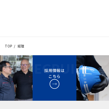
TOP
/
経理
採用情報は
こちら