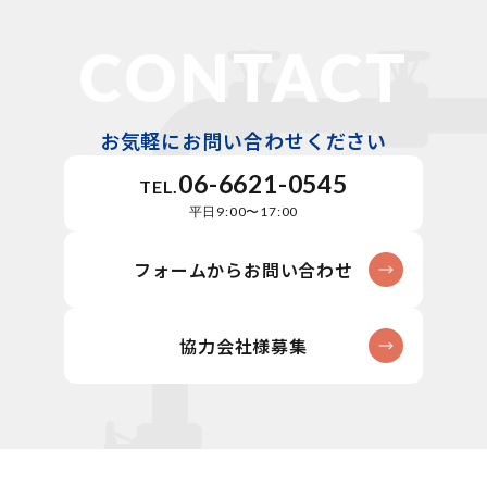
CONTACT
お気軽にお問い合わせください
06-6621-0545
TEL.
平日9:00〜17:00
フォームからお問い合わせ
協力会社様募集