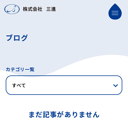
ブログ
カテゴリ一覧
すべて
まだ記事がありません