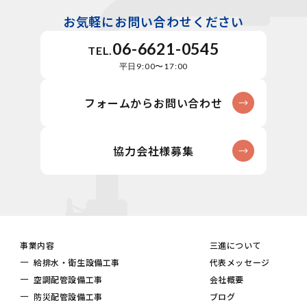
お気軽にお問い合わせください
06-6621-0545
TEL.
平日9:00〜17:00
フォームからお問い合わせ
協力会社様募集
事業内容
三進について
給排水・衛生設備工事
代表メッセージ
空調配管設備工事
会社概要
防災配管設備工事
ブログ