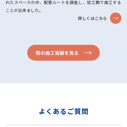
れたスペースの中、配管ルートを調査し、短工期で施工する
ことが出来ました。
詳しくはこちら
他の施工実績を見る
よくあるご質問