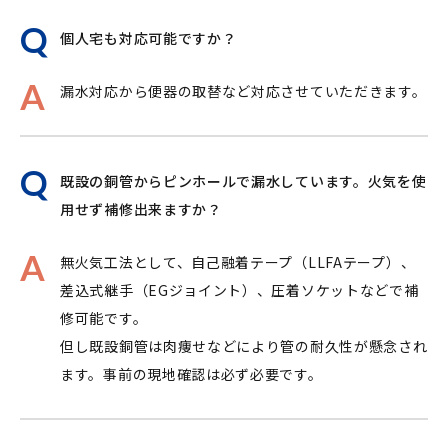
個人宅も対応可能ですか？
漏水対応から便器の取替など対応させていただきます。
既設の銅管からピンホールで漏水しています。火気を使
用せず補修出来ますか？
無火気工法として、自己融着テープ（LLFAテープ）、
差込式継手（EGジョイント）、圧着ソケットなどで補
修可能です。
但し既設銅管は肉痩せなどにより管の耐久性が懸念され
ます。事前の現地確認は必ず必要です。