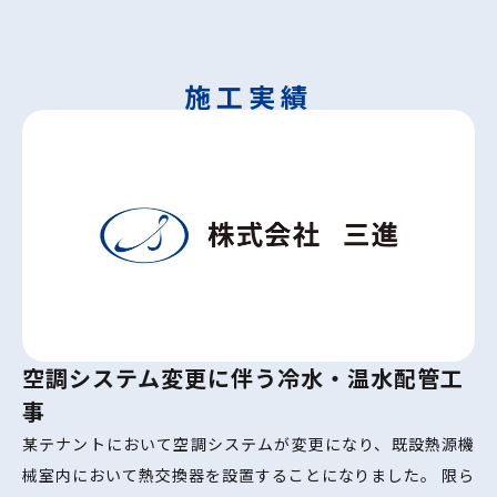
施工実績
空調システム変更に伴う冷水・温水配管工
事
某テナントにおいて空調システムが変更になり、既設熱源機
械室内において熱交換器を設置することになりました。 限ら