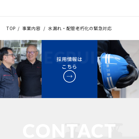
TOP
/
事業内容
/
水漏れ・配管老朽化の緊急対応
採用情報は
こちら
CONTACT