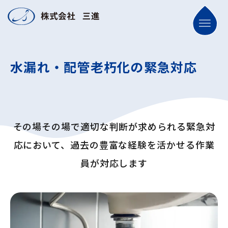
水漏れ・配管老朽化の緊急対応
その場その場で適切な判断が求められる緊急対
応において、
過去の豊富な経験を活かせる作業
員が対応します